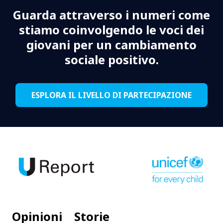
Guarda attraverso i numeri come
stiamo coinvolgendo le voci dei
giovani per un cambiamento
sociale positivo.
ESPLORA IL LIVELLO DI PARTECIPAZIONE
Opinioni
Storie