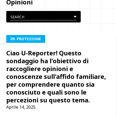
Opinioni
09. PROTEZIONE
Ciao U-Reporter! Questo
sondaggio ha l'obiettivo di
raccogliere opinioni e
conoscenze sull'affido familiare,
per comprendere quanto sia
conosciuto e quali sono le
percezioni su questo tema.
Aprile 14, 2025