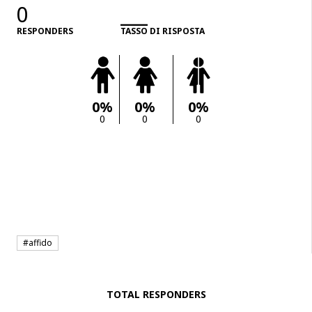
0
___
RESPONDERS
TASSO DI RISPOSTA
0%
0%
0%
0
0
0
#affido
TOTAL RESPONDERS