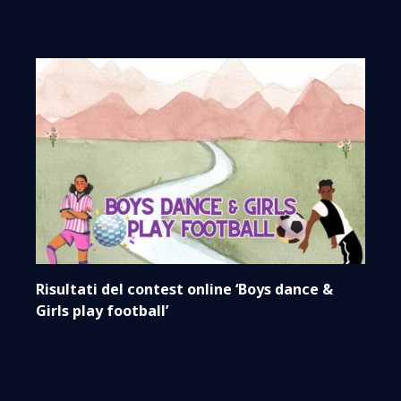
Risultati del contest online ‘Boys dance &
Girls play football’