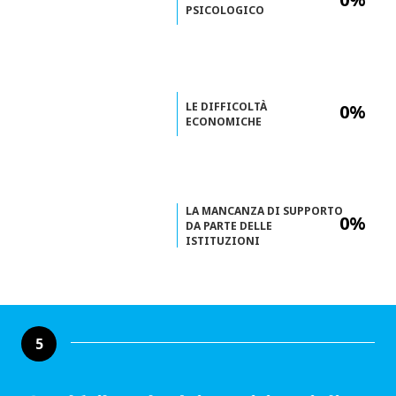
PSICOLOGICO
LE DIFFICOLTÀ
0%
ECONOMICHE
LA MANCANZA DI SUPPORTO
0%
DA PARTE DELLE
ISTITUZIONI
5