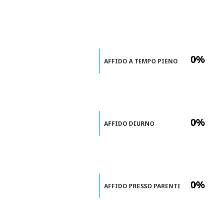
0%
AFFIDO A TEMPO PIENO
0%
AFFIDO DIURNO
0%
AFFIDO PRESSO PARENTI