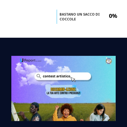
BASTANO UN SACCO DI
0%
COCCOLE