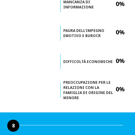
MANCANZA DI
0%
INFORMAZIONE
PAURA DELL’IMPEGNO
0%
EMOTIVO E BUROCR
0%
DIFFICOLTÀ ECONOMICHE
PREOCCUPAZIONE PER LE
RELAZIONI CON LA
0%
FAMIGLIA DI ORIGINE DEL
MINORE
8