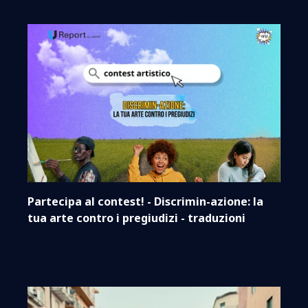
Partecipa al contest! - Discrimin-azione: la
tua arte contro i pregiudizi - traduzioni