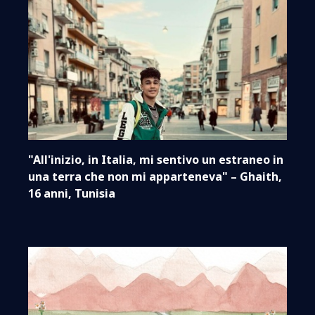
"All'inizio, in Italia, mi sentivo un estraneo in
una terra che non mi apparteneva" – Ghaith,
16 anni, Tunisia