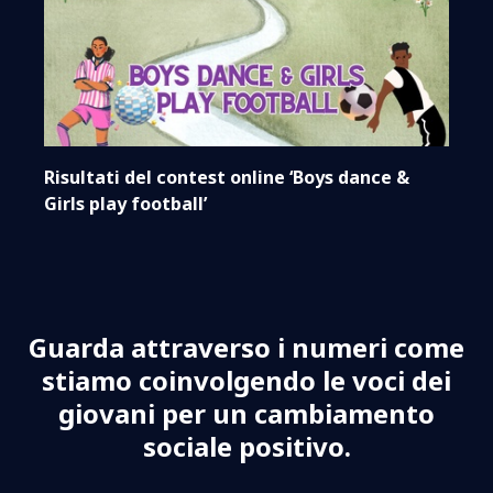
Risultati del contest online ‘Boys dance &
Girls play football’
Guarda attraverso i numeri come
stiamo coinvolgendo le voci dei
giovani per un cambiamento
sociale positivo.