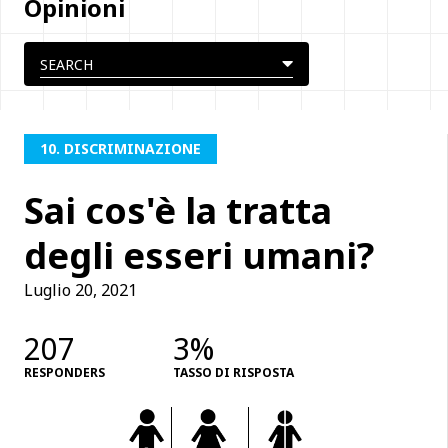
Opinioni
10. DISCRIMINAZIONE
Sai cos'è la tratta
degli esseri umani?
Luglio 20, 2021
207
3%
RESPONDERS
TASSO DI RISPOSTA