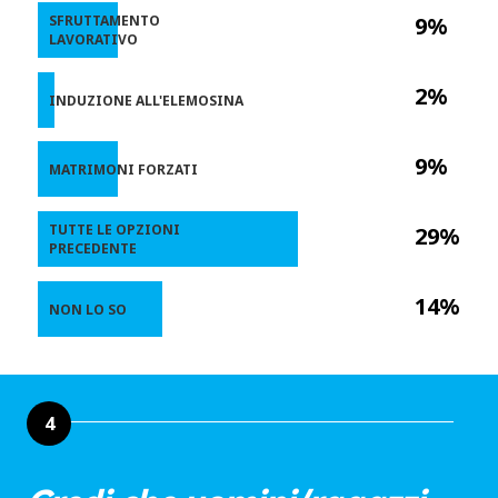
SFRUTTAMENTO
9%
LAVORATIVO
2%
INDUZIONE ALL'ELEMOSINA
9%
MATRIMONI FORZATI
TUTTE LE OPZIONI
29%
PRECEDENTE
14%
NON LO SO
4