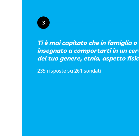
3
Ti è mai capitato che in famiglia o 
insegnato a comportarti in un cer
del tuo genere, etnia, aspetto fisic
235 risposte su 261 sondati