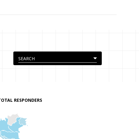
TOTAL RESPONDERS