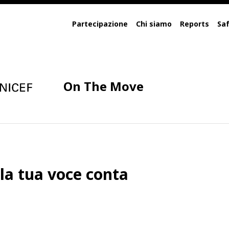
Partecipazione
Chi siamo
Reports
Saf
On The Move
 la tua voce conta