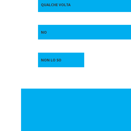
QUALCHE VOLTA
NO
NON LO SO