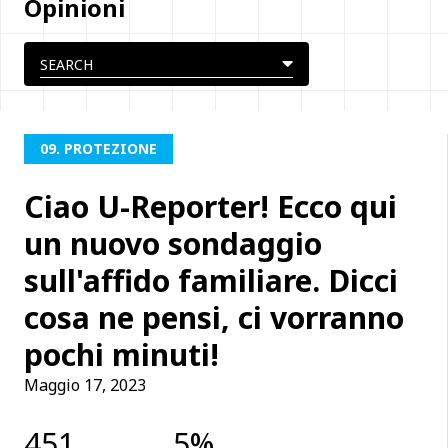
Opinioni
09. PROTEZIONE
Ciao U-Reporter! Ecco qui
un nuovo sondaggio
sull'affido familiare. Dicci
cosa ne pensi, ci vorranno
pochi minuti!
Maggio 17, 2023
451
5%