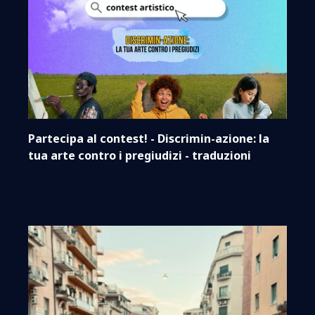
Partecipa al contest! - Discrimin-azione: la
tua arte contro i pregiudizi - traduzioni