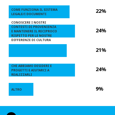
COME FUNZIONA IL SISTEMA
22%
LEGALE/I DOCUMENTI
CONOSCERE I NOSTRI
CONTESTI DI PROVENIENZA
24%
E MANTENERE IL RECIPROCO
RISPETTO PER LE NOSTRE
DIFFERENZE DI CULTURA
21%
CHE ABBIAMO DESIDERI E
24%
PROGETTI E AIUTARCI A
REALIZZARLI
9%
ALTRO