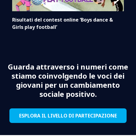
Risultati del contest online ‘Boys dance &
Girls play football’
Guarda attraverso i numeri come
stiamo coinvolgendo le voci dei
giovani per un cambiamento
sociale positivo.
ESPLORA IL LIVELLO DI PARTECIPAZIONE