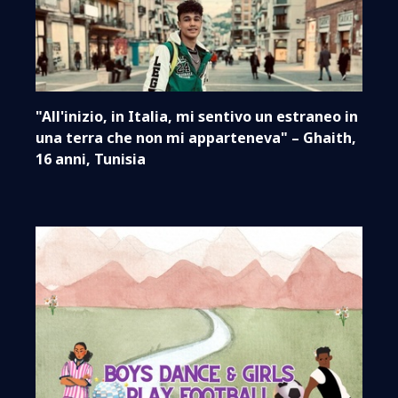
"All'inizio, in Italia, mi sentivo un estraneo in
una terra che non mi apparteneva" – Ghaith,
16 anni, Tunisia